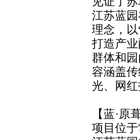
见证了苏
江苏蓝园
理念，以
打造产业
群体和园
容涵盖传
光、网红
【
蓝
·原
项目位于