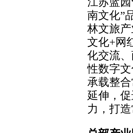
江苏蓝园
南文化”
林文旅产
文化+网
化交流、
性数字文
承载整合
延伸，促
力，打造