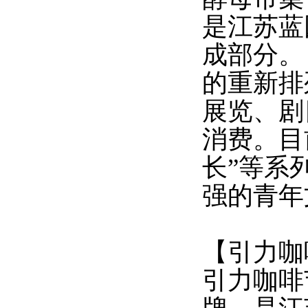
是江苏蓝
成部分。
的重新排
展览、剧
消费。目
长”等系
强的青年
【引力咖
引力咖啡