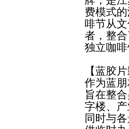
牌，是江
费模式的
啡节从文
者，整合
独立咖啡
【蓝胶片
作为蓝朋
旨在整合
字楼、产
同时与各