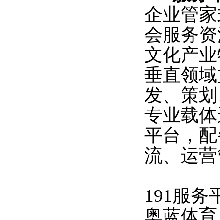
企业管家
会服务资
文化产业
垂直领域
发、策划
专业载体
平台，配
流、运营
191服
奥蓝体育