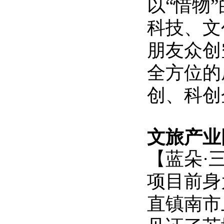
以“惜物
科技、文
朋友众创
全方位的
创、科创
文旅产业
【
蓝朵
·
项目前身
直镇南市