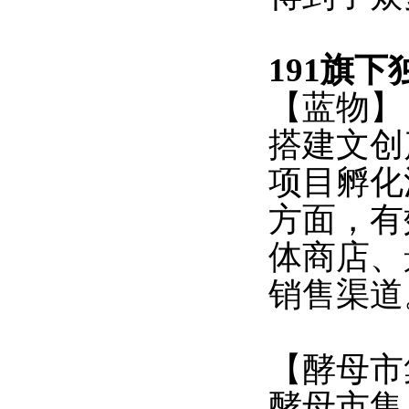
191旗下
【蓝物】
搭建文创
项目孵化
方面，有
体商店、
销售渠道
【酵母市
酵母市集