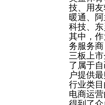
技、用友
暖通、阿
科技、东
其中，作
务服务商
三板上市
了属于自
户提供最
行业类目
电商运营
得到了众