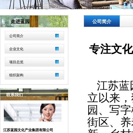
走进蓝园
公司简介
公司简介
专注文化
企业文化
项目总览
组织架构
江苏蓝
联系我们
立以来，
园、写字
街区、养
江苏蓝园文化产业集团有限公司